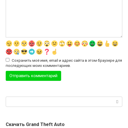
Сохранить моё имя, email и адрес сайта в этом браузере для
последующих моих комментариев.
Поиск:
Скачать Grand Theft Auto