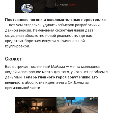
Постоянные погони и ошеломительные перестрелки
— вот чем старались удивить геймеров разработчики
данной версии. Изменённая сюжетная линия дает
ощущения абсолютно новой реальности, где вам
предстоит бороться изнутри с криминальной
группировкой.
Сюжет
Вас встречает солнечный Майами — мечта миллионов
людей и прекрасное место для того, у кого нет проблем с
деньгами.
Теперь главного героя зовут Рикко
. Его
внешность абсолютна идентична с Си Джем из
оригинальной части.