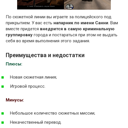
По сюжетной линии вы играете за полицейского под
прикрытием. У вас есть
напарник по имени Санни
. Вам
вместе придется
внедрится в самую криминальную
группировку
города и постараться при этом не выдать
себя во время выполнения этого задания.
Преимущества и недостатки
Плюсы:
Новая сюжетная линия;
Игровой процесс.
Минусы:
Небольшое количество сюжетных миссии;
Некачественный перевод.