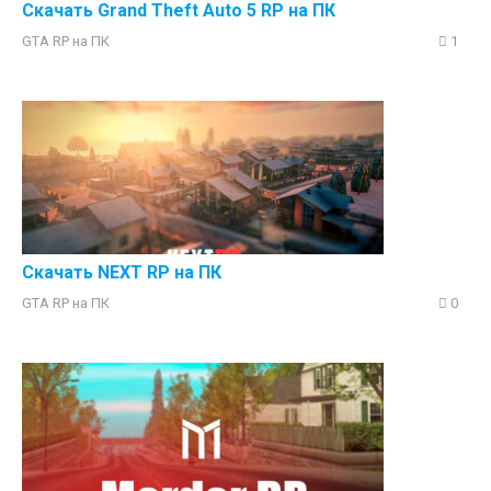
Скачать Grand Theft Auto 5 RP на ПК
GTA RP на ПК
1
Скачать NEXT RP на ПК
GTA RP на ПК
0