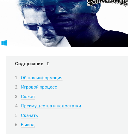
Содержание
Общая информация
Игровой процесс
Сюжет
Преимущества и недостатки
Скачать
Вывод