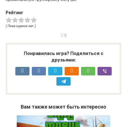
Рейтинг
( Пока оценок нет )
0
Понравилась игра? Поделиться с
друзьями:
Вам также может быть интересно