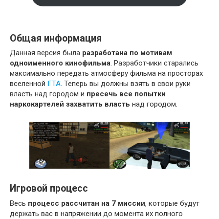
Общая информация
Данная версия была
разработана по мотивам
одноименного кинофильма
. Разработчики старались
максимально передать атмосферу фильма на просторах
вселенной
ГТА
. Теперь вы должны взять в свои руки
власть над городом и
пресечь все попытки
наркокартелей захватить власть
над городом.
Игровой процесс
Весь
процесс рассчитан на 7 миссии
, которые будут
держать вас в напряжении до момента их полного