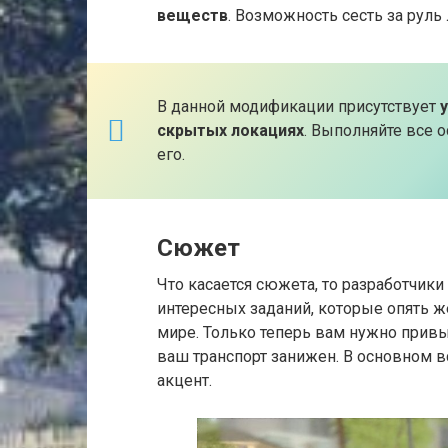
веществ
. Возможность сесть за руль
В данной модификации присутствует
скрытых локациях
. Выполняйте все 
его.
Сюжет
Что касается сюжета, то разработчик
интересных заданий, которые опять 
мире. Только теперь вам нужно привык
ваш транспорт занижен. В основном 
акцент.