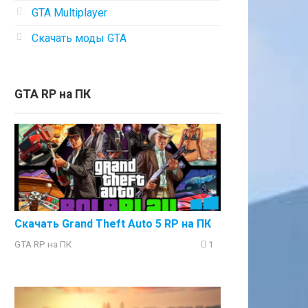
GTA Multiplayer
Скачать моды GTA
GTA RP на ПК
Скачать Grand Theft Auto 5 RP на ПК
GTA RP на ПК
1