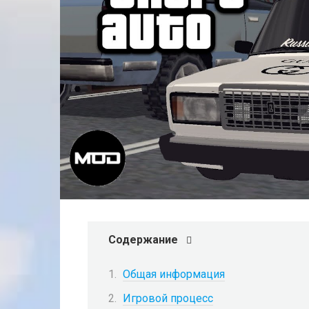
Содержание
Общая информация
Игровой процесс