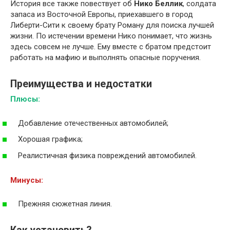
История все также повествует об
Нико Беллик
, солдата
запаса из Восточной Европы, приехавшего в город
Либерти-Сити к своему брату Роману для поиска лучшей
жизни. По истечении времени Нико понимает, что жизнь
здесь совсем не лучше. Ему вместе с братом предстоит
работать на мафию и выполнять опасные поручения.
Преимущества и недостатки
Плюсы:
Добавление отечественных автомобилей;
Хорошая графика;
Реалистичная физика повреждений автомобилей.
Минусы:
Прежняя сюжетная линия.