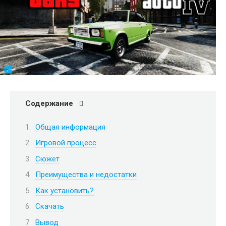
Содержание
Общая информация
Игровой процесс
Сюжет
Преимущества и недостатки
Как установить?
Скачать
Вывод