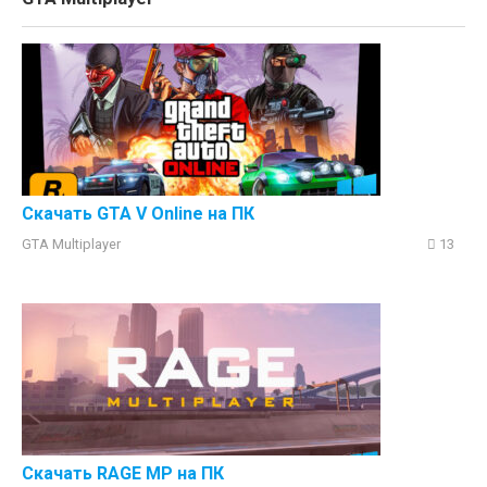
Скачать GTA V Online на ПК
GTA Multiplayer
13
Скачать RAGE MP на ПК