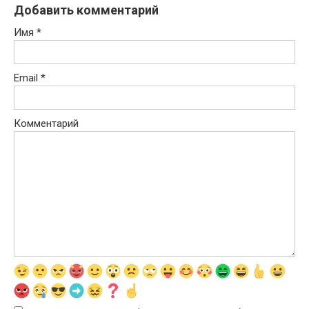
Добавить комментарий
Имя
*
Email
*
Комментарий