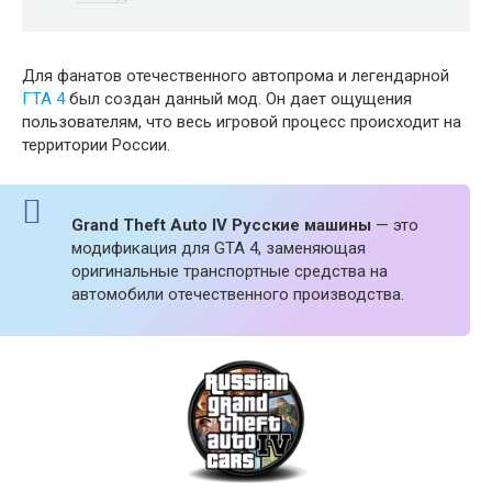
Для фанатов отечественного автопрома и легендарной
ГТА 4
был создан данный мод. Он дает ощущения
пользователям, что весь игровой процесс происходит на
территории России.
Grand Theft Auto IV Русские машины
— это
модификация для GTA 4, заменяющая
оригинальные транспортные средства на
автомобили отечественного производства.