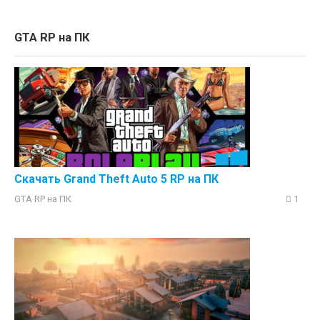
GTA RP на ПК
Скачать Grand Theft Auto 5 RP на ПК
GTA RP на ПК
1