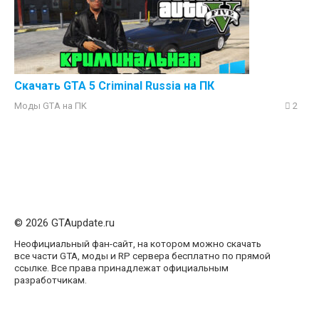
Скачать GTA 5 Criminal Russia на ПК
Моды GTA на ПK
2
© 2026 GTAupdate.ru
Неофициальный фан-сайт, на котором можно скачать
все части GTA, моды и RP сервера бесплатно по прямой
ссылке. Все права принадлежат официальным
разработчикам.