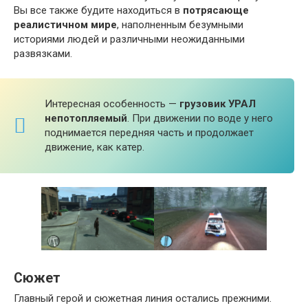
Вы все также будите находиться в
потрясающе
реалистичном мире
, наполненным безумными
историями людей и различными неожиданными
развязками.
Интересная особенность —
грузовик УРАЛ
непотопляемый
. При движении по воде у него
поднимается передняя часть и продолжает
движение, как катер.
Сюжет
Главный герой и сюжетная линия остались прежними.